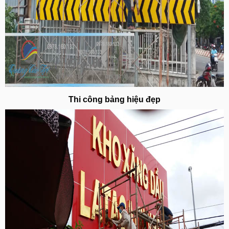
Thi công bảng hiệu đẹp