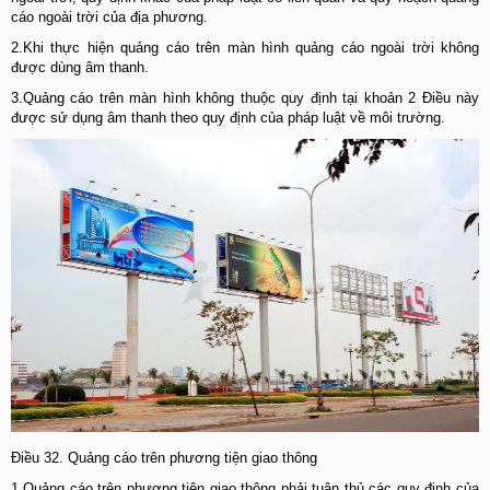
cáo ngoài trời của địa phương.
2.Khi thực hiện quảng cáo trên màn hình quảng cáo ngoài trời không
được dùng âm thanh.
3.Quảng cáo trên màn hình không thuộc quy định tại khoản 2 Điều này
được sử dụng âm thanh theo quy định của pháp luật về môi trường.
Điều 32. Quảng cáo trên phương tiện giao thông
1.Quảng cáo trên phương tiện giao thông phải tuân thủ các quy định của