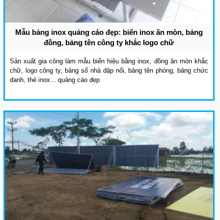
Mẫu bảng inox quảng cáo đẹp: biển inox ăn mòn, bảng
đồng, bảng tên công ty khắc logo chữ
Sản xuất gia công làm mẫu biển hiệu bằng inox, đồng ăn mòn khắc
chữ, logo công ty, bảng số nhà dập nổi, bảng tên phòng, bảng chức
danh, thẻ inox... quảng cáo đẹp