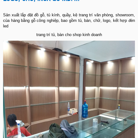
Sản xuất lắp đặt đồ gỗ, tủ kính, quầy, kệ trang trí văn phòng, showroom,
của hàng bằng gỗ công nghiệp, bao gồm tủ, bàn, chữ, logo, kết hợp đèn
led
trang trí tủ, bàn cho shop kinh doanh