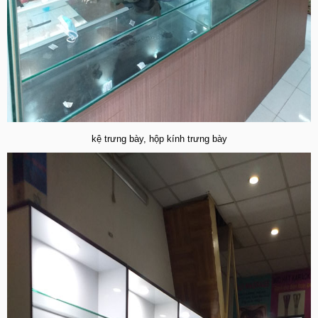
kệ trưng bày, hộp kính trưng bày