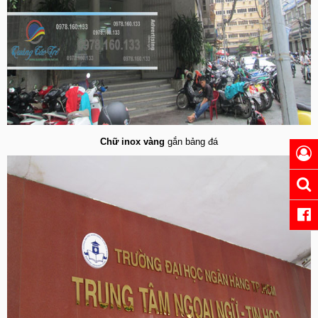
Chữ inox vàng
gắn bảng đá